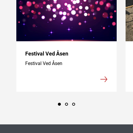
Festival Ved Åsen
Festival Ved Åsen