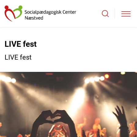
LIVE fest
LIVE fest