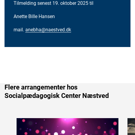
Tilmelding senest 19. oktober 2025 til
Anette Bille Hansen
mail.
anebha@naestved.dk
Flere arrangementer hos
Socialpædagogisk Center Næstved