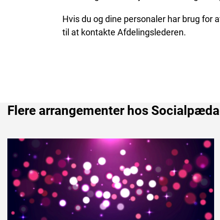
Hvis du og dine personaler har brug for
til at kontakte Afdelingslederen.
Flere arrangementer hos Socialpæd