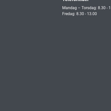
Mandag – Torsdag: 8.30 - 
Fredag: 8.30 - 13.00