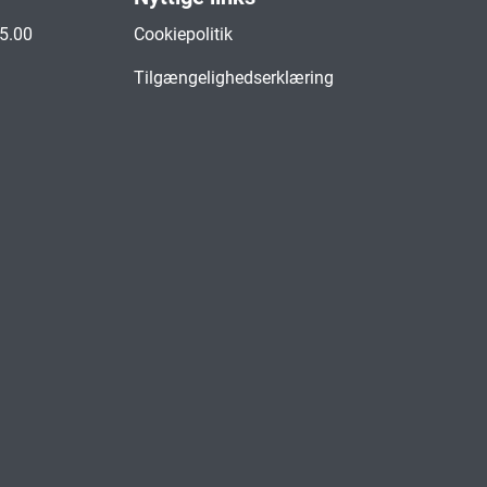
15.00
Cookiepolitik
Tilgængelighedserklæring